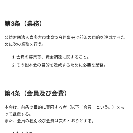
第3条（業務）
公益財団法人喜多方市体育協会理事会は前条の目的を達成するた
めに次の業務を行う。
会費の募集等、資金調達に関すること。
その他本会の目的を達成するために必要な業務。
第4条（会員及び会費）
本会は、前条の目的に賛同する者（以下「会員」という。）をも
って組織する。
また、会員の種別及び会費は次のとおりとする。