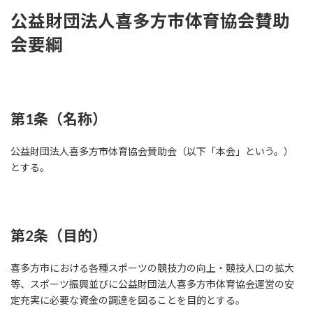
公益財団法人喜多方市体育協会賛助
会要綱
第1条（名称）
公益財団法人喜多方市体育協会賛助会（以下「本会」という。）
とする。
第2条（目的）
喜多方市における各種スポーツの競技力の向上・競技人口の拡大
等、スポーツ振興並びに公益財団法人喜多方市体育協会運営の安
定充実に必要な資金の調達を図ることを目的とする。