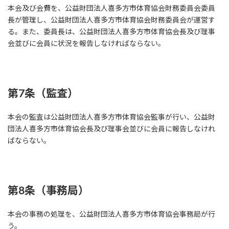
本会及び会費を、公益財団法人喜多方市体育協会財務委員会委員
長が管理し、公益財団法人喜多方市体育協会財務委員会が運営す
る。また、委員長は、公益財団法人喜多方市体育協会長及び理事
会並びに会員に状況を報告しなければならない。
第7条（監査）
本会の監査は公益財団法人喜多方市体育協会監事が行い、公益財
団法人喜多方市体育協会長及び理事会並びに会員に報告しなけれ
ばならない。
第8条（事務局）
本会の事務の処理を、公益財団法人喜多方市体育協会事務局が行
う。